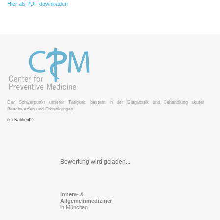
Hier als PDF downloaden
Der Schwerpunkt unserer Tätigkeit besteht in der Diagnostik und Behandlung akuter
Beschwerden und Erkrankungen.
(c) Kaliber42
Bewertung wird geladen...
Innere- &
Allgemeinmediziner
in München