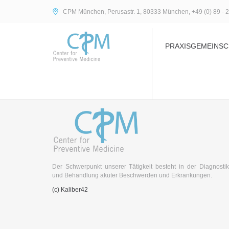
CPM München, Perusastr. 1, 80333 München, +49 (0) 89 - 2
PRAXISGEMEINSC
Der Schwerpunkt unserer Tätigkeit besteht in der Diagnostik
und Behandlung akuter Beschwerden und Erkrankungen.
(c) Kaliber42