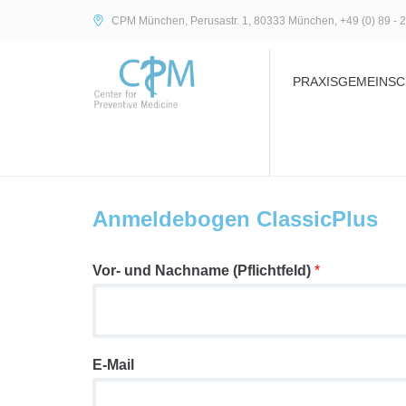
CPM München, Perusastr. 1, 80333 München, +49 (0) 89 - 2
PRAXISGEMEINSC
Anmeldebogen ClassicPlus
Vor- und Nachname (Pflichtfeld)
*
E-Mail