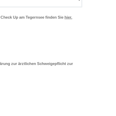
n Check Up am Tegernsee finden Sie
hier.
ärung zur ärztlichen Schweigepflicht zur