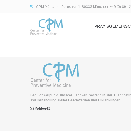
CPM München, Perusastr. 1, 80333 München, +49 (0) 89 - 2
PRAXISGEMEINSC
Der Schwerpunkt unserer Tätigkeit besteht in der Diagnostik
und Behandlung akuter Beschwerden und Erkrankungen.
(c) Kaliber42